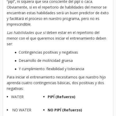
“pipí”, ni siquiera que sea consciente del pipí o caca.
Obviamente, si en el repertorio de habilidades del menor se
encuentran estas habilidades será un buen predictor de éxito
y facilitará el proceso en nuestro programa, pero no es
imprescindible.
Las habilidades que sí
deben estar en el repertorio del
menor con el que queremos iniciar el entrenamiento deben
ser:
● Contingencias positivas y negativas
● Desarrollo de motricidad gruesa
● Y cumplimiento: flexibilidad y tolerancia
Para iniciar el entrenamiento necesitamos que nuestro hijo
aprenda cuatro contingencias básicas, dos positivas y dos
negativas:
WATER
PIPÍ (Refuerzo)
NO WATER
NO PIPÍ (Refuerzo)