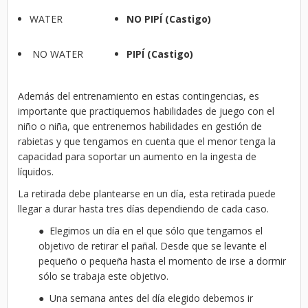
WATER
NO PIPÍ (Castigo)
NO WATER
PIPÍ (Castigo)
Además del entrenamiento en estas contingencias, es
importante que practiquemos habilidades de juego con el
niño o niña, que entrenemos habilidades en gestión de
rabietas y que tengamos en cuenta que el menor tenga la
capacidad para soportar un aumento en la ingesta de
líquidos.
La retirada debe plantearse en un día, esta retirada puede
llegar a durar hasta tres días dependiendo de cada caso.
● Elegimos un día en el que sólo que tengamos el
objetivo de retirar el pañal. Desde que se levante el
pequeño o pequeña hasta el momento de irse a dormir
sólo se trabaja este objetivo.
● Una semana antes del día elegido debemos ir