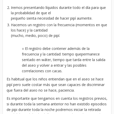
Iremos presentando líquidos durante todo el día para que
la probabilidad de que el
pequeño sienta necesidad de hacer pipí aumente.
Hacemos un registro con la frecuencia (momentos en que
los hace) y la cantidad
(mucho, medio, poco) de pipí.
○ El registro debe contener además de la
frecuencia y la cantidad: tiempo quepermanece
sentado en wáter, tiempo que tarda entre la salida
del aseo y volver a entrar y las posibles
correlaciones con cacas.
Es habitual que los niños entiendan que en el aseo se hace
pipí pero suele costar más que sean capaces de discriminar
que fuera del aseo no se hace, paciencia.
Es importante que tengamos en cuenta los registros previos,
si durante toda la semana anterior no han existido episodios
de pipi durante toda la noche podremos iniciar la retirada