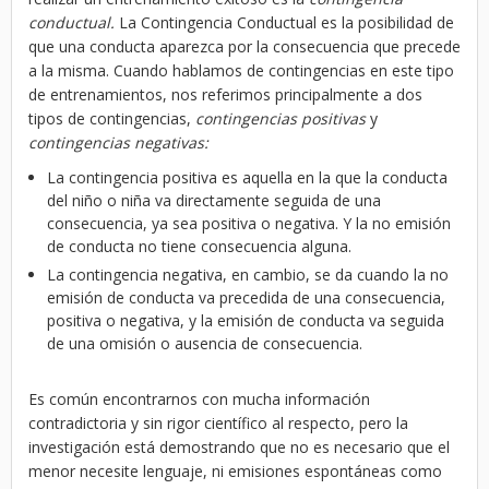
conductual.
La Contingencia Conductual es la posibilidad de
que una conducta aparezca por la consecuencia que precede
a la misma. Cuando hablamos de contingencias en este tipo
de entrenamientos, nos referimos principalmente a dos
tipos de contingencias,
contingencias positivas
y
contingencias negativas:
La contingencia positiva es aquella en la que la conducta
del niño o niña va directamente seguida de una
consecuencia, ya sea positiva o negativa. Y la no emisión
de conducta no tiene consecuencia alguna.
La contingencia negativa, en cambio, se da cuando la no
emisión de conducta va precedida de una consecuencia,
positiva o negativa, y la emisión de conducta va seguida
de una omisión o ausencia de consecuencia.
Es común encontrarnos con mucha información
contradictoria y sin rigor científico al respecto, pero la
investigación está demostrando que no es necesario que el
menor necesite lenguaje, ni emisiones espontáneas como