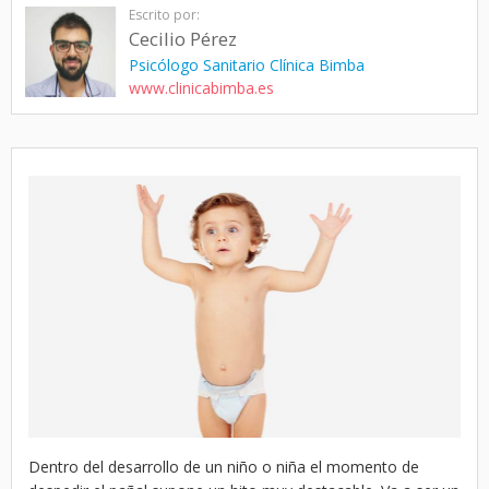
Escrito por:
Cecilio Pérez
Psicólogo Sanitario Clínica Bimba
www.clinicabimba.es
Dentro del desarrollo de un niño o niña el momento de