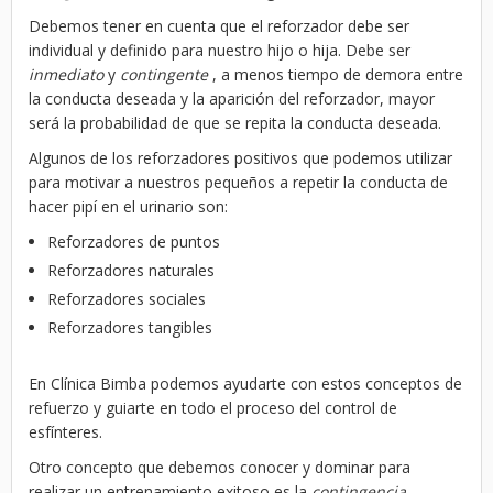
Debemos tener en cuenta que el reforzador debe ser
individual y definido para nuestro hijo o hija. Debe ser
inmediato
y
contingente
, a menos tiempo de demora entre
la conducta deseada y la aparición del reforzador, mayor
será la probabilidad de que se repita la conducta deseada.
Algunos de los reforzadores positivos que podemos utilizar
para motivar a nuestros pequeños a repetir la conducta de
hacer pipí en el urinario son:
Reforzadores de puntos
Reforzadores naturales
Reforzadores sociales
Reforzadores tangibles
En Clínica Bimba podemos ayudarte con estos conceptos de
refuerzo y guiarte en todo el proceso del control de
esfínteres.
Otro concepto que debemos conocer y dominar para
realizar un entrenamiento exitoso es la
contingencia