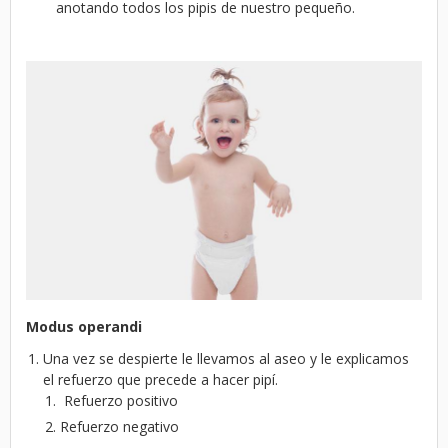
anotando todos los pipis de nuestro pequeño.
Modus operandi
Una vez se despierte le llevamos al aseo y le explicamos
el refuerzo que precede a hacer pipí.
Refuerzo positivo
Refuerzo negativo