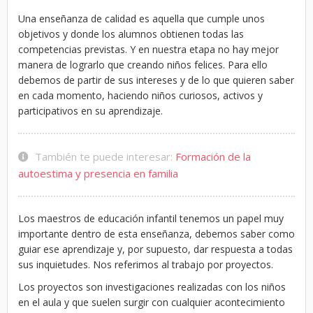
Una enseñanza de calidad es aquella que cumple unos
objetivos y donde los alumnos obtienen todas las
competencias previstas. Y en nuestra etapa no hay mejor
manera de lograrlo que creando niños felices. Para ello
debemos de partir de sus intereses y de lo que quieren saber
en cada momento, haciendo niños curiosos, activos y
participativos en su aprendizaje.
También te puede interesar:
Formación de la
autoestima y presencia en familia
Los maestros de educación infantil tenemos un papel muy
importante dentro de esta enseñanza, debemos saber como
guiar ese aprendizaje y, por supuesto, dar respuesta a todas
sus inquietudes. Nos referimos al trabajo por proyectos.
Los proyectos son investigaciones realizadas con los niños
en el aula y que suelen surgir con cualquier acontecimiento