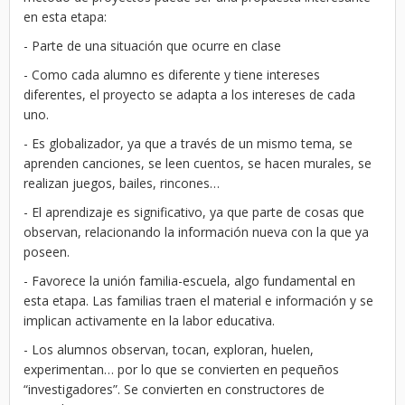
en esta etapa:
- Parte de una situación que ocurre en clase
- Como cada alumno es diferente y tiene intereses
diferentes, el proyecto se adapta a los intereses de cada
uno.
- Es globalizador, ya que a través de un mismo tema, se
aprenden canciones, se leen cuentos, se hacen murales, se
realizan juegos, bailes, rincones…
- El aprendizaje es significativo, ya que parte de cosas que
observan, relacionando la información nueva con la que ya
poseen.
- Favorece la unión familia-escuela, algo fundamental en
esta etapa. Las familias traen el material e información y se
implican activamente en la labor educativa.
- Los alumnos observan, tocan, exploran, huelen,
experimentan… por lo que se convierten en pequeños
“investigadores”. Se convierten en constructores de