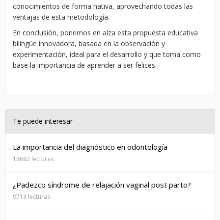
conocimientos de forma nativa, aprovechando todas las
ventajas de esta metodología.
En conclusión, ponemos en alza esta propuesta educativa
bilingüe innovadora, basada en la observación y
experimentación, ideal para el desarrollo y que toma como
base la importancia de aprender a ser felices.
Te puede interesar
La importancia del diagnóstico en odontología
18682 lecturas
¿Padezco síndrome de relajación vaginal post parto?
9713 lecturas