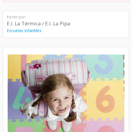
Escrito por:
E.I. La Térmica / E.I. La Pipa
Escuelas infantiles