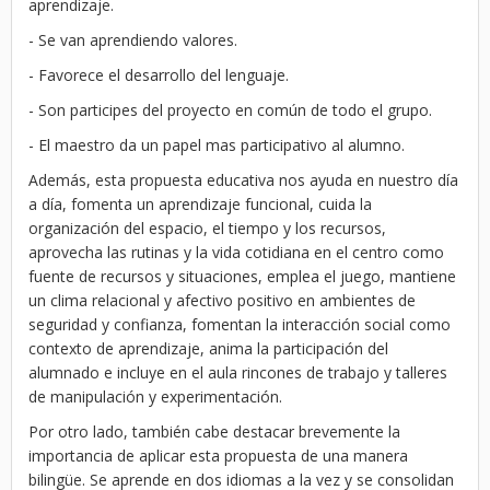
aprendizaje.
- Se van aprendiendo valores.
- Favorece el desarrollo del lenguaje.
- Son participes del proyecto en común de todo el grupo.
- El maestro da un papel mas participativo al alumno.
Además, esta propuesta educativa nos ayuda en nuestro día
a día, fomenta un aprendizaje funcional, cuida la
organización del espacio, el tiempo y los recursos,
aprovecha las rutinas y la vida cotidiana en el centro como
fuente de recursos y situaciones, emplea el juego, mantiene
un clima relacional y afectivo positivo en ambientes de
seguridad y confianza, fomentan la interacción social como
contexto de aprendizaje, anima la participación del
alumnado e incluye en el aula rincones de trabajo y talleres
de manipulación y experimentación.
Por otro lado, también cabe destacar brevemente la
importancia de aplicar esta propuesta de una manera
bilingüe. Se aprende en dos idiomas a la vez y se consolidan