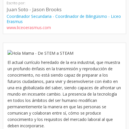
Escrito por:
Juan Soto - Jason Brooks
Coordinador Secundaria - Coordinador de Bilingüismo - Liceo
Erasmus
www.liceoerasmus.com
El actual currículo heredado de la era industrial, que muestra
un profundo énfasis en la transmisión y reproducción de
conocimiento, no está siendo capaz de preparar a los
futuros ciudadanos, para vivir y desenvolverse con éxito en
una era globalizada del saber, siendo capaces de afrontar un
mundo en incesante cambio. La presencia de la tecnología
en todos los ámbitos del ser humano modifican
permanentemente la manera en que las personas se
comunican y colaboran entre sí, cómo se produce
conocimiento y los requisitos del mercado laboral al que
deben incorporarse.