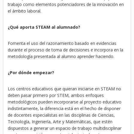
trabajo como elementos potenciadores de la innovación en
el ámbito laboral.
¿Qué aporta STEAM al alumnado?
Fomenta el uso del razonamiento basado en evidencias
durante el proceso de toma de decisiones e incorpora en la
metodología presentada al alumno aprender haciendo.
¿Por dónde empezar?
Los centros educativos que quieran iniciarse en STEAM no
deben pasar primero por STEM, ambos enfoques
metodológicos pueden incorporarse al proyecto educativo
indistintamente, la diferencia está en el hecho de disponer
de docentes especialistas en las disciplinas de Ciencias,
Tecnología, Ingeniería, Arte y Matemáticas, que estén
dispuestos a generar un espacio de trabajo multidisciplinar