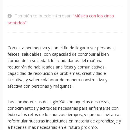
También te puede interesar:
“Música con los cinco
sentidos”
Con esta perspectiva y con el fin de llegar a ser personas
felices, saludables, con capacidad de contribuir al bien
común de la sociedad, los ciudadanos del mañana
requerirán de habilidades analíticas y comunicativas,
capacidad de resolución de problemas, creatividad e
iniciativa, y saber colaborar de manera constructiva y
efectiva con personas y máquinas.
Las competencias del siglo XXI son aquellas destrezas,
conocimientos y actitudes necesarias para enfrentarse con
éxito a los retos de los nuevos tiempos, y que nos invitan a
reformular nuestras inquietudes en materia de aprendizaje y
a hacerlas más necesarias en el futuro próximo.