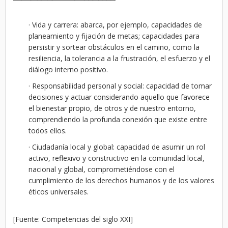
· Vida y carrera: abarca, por ejemplo, capacidades de
planeamiento y fijación de metas; capacidades para
persistir y sortear obstáculos en el camino, como la
resiliencia, la tolerancia a la frustración, el esfuerzo y el
diálogo interno positivo.
· Responsabilidad personal y social: capacidad de tomar
decisiones y actuar considerando aquello que favorece
el bienestar propio, de otros y de nuestro entorno,
comprendiendo la profunda conexión que existe entre
todos ellos.
· Ciudadanía local y global: capacidad de asumir un rol
activo, reflexivo y constructivo en la comunidad local,
nacional y global, comprometiéndose con el
cumplimiento de los derechos humanos y de los valores
éticos universales.
[Fuente: Competencias del siglo XXI]