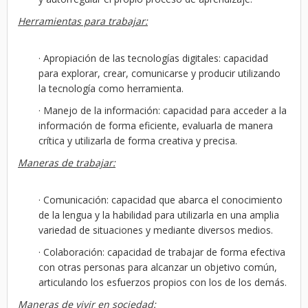
Herramientas para trabajar:
· Apropiación de las tecnologías digitales: capacidad
para explorar, crear, comunicarse y producir utilizando
la tecnología como herramienta.
· Manejo de la información: capacidad para acceder a la
información de forma eficiente, evaluarla de manera
crítica y utilizarla de forma creativa y precisa.
Maneras de trabajar:
· Comunicación: capacidad que abarca el conocimiento
de la lengua y la habilidad para utilizarla en una amplia
variedad de situaciones y mediante diversos medios.
· Colaboración: capacidad de trabajar de forma efectiva
con otras personas para alcanzar un objetivo común,
articulando los esfuerzos propios con los de los demás.
Maneras de vivir en sociedad: