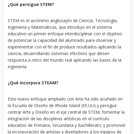
¿Qué persigue STEM?
STEM es el acrónimo anglosajón de Ciencia, Tecnología,
Ingeniería y Matemáticas, que introdujo en el sistema
educativo un primer enfoque interdisciplinar con el objetivo
de potenciar la capacidad del alumnado para observar y
experimentar con el fin de producir resultados aplicando la
ciencia, desarrollando sistemas efectivos que diesen
respuesta a retos del mundo real aplicando las bases de la
ingeniería.
¿Qué incorpora STEAM?
Este nuevo enfoque ampliado con Arte ha sido acuñado en
la Escuela de Diseño de Rhode Island (EE.UU) y persigue
centrar Arte y Diseño en el eje central de STEM, fomentar la
integración de las disciplinas artísticas en el currículo
educativo de Primaria, Secundaria y Bachillerato; y promover
la incorporación de artistas y diseñadores a los equipos de