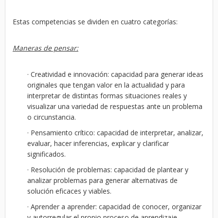
Estas competencias se dividen en cuatro categorías:
Maneras de pensar:
· Creatividad e innovación: capacidad para generar ideas
originales que tengan valor en la actualidad y para
interpretar de distintas formas situaciones reales y
visualizar una variedad de respuestas ante un problema
o circunstancia.
· Pensamiento crítico: capacidad de interpretar, analizar,
evaluar, hacer inferencias, explicar y clarificar
significados.
· Resolución de problemas: capacidad de plantear y
analizar problemas para generar alternativas de
solución eficaces y viables.
· Aprender a aprender: capacidad de conocer, organizar
y autorregular el propio proceso de aprendizaje.