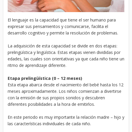
El lenguaje es la capacidad que tiene el ser humano para
expresar sus pensamientos y comunicarse, facilita el
desarrollo cognitivo y permite la resolución de problemas.
La adquisición de esta capacidad se divide en dos etapas:
prelingüística y lingüística. Estas etapas vienen divididas por
edades, las cuales son orientativas ya que cada niño tiene un
ritmo de aprendizaje diferente.
Etapa prelingüística (0 – 12 meses)
Esta etapa abarca desde el nacimiento del bebé hasta los 12
meses aproximadamente. Los niños comienzan a divertirse
con la emisión de sus propios sonidos y descubren
diferentes posibilidades a la hora de emitirlos.
En este periodo es muy importante la relación madre – hijo y
las características individuales de cada niño.