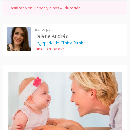
Clasificado en:
Bebes y niños
»
Educación
Escrito por:
Helena Andrés
Logopeda de Clínica Bimba
clinicabimba.es/