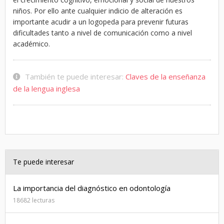
niños. Por ello ante cualquier indicio de alteración es
importante acudir a un logopeda para prevenir futuras
dificultades tanto a nivel de comunicación como a nivel
académico.
También te puede interesar:
Claves de la enseñanza
de la lengua inglesa
Te puede interesar
La importancia del diagnóstico en odontología
18682 lecturas