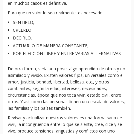
en muchos casos es definitiva.
Para que un valor lo sea realmente, es necesario:
SENTIRLO,
CREERLO,
DECIRLO,
ACTUARLO DE MANERA CONSTANTE,
POR ELECCIÓN LIBRE Y ENTRE VARIAS ALTERNATIVAS
De otra forma, sería una pose, algo aprendido de otros y no
asimilado y vivido. Existen valores fijos, universales como el
amor, justicia, bondad, libertad, belleza, etc., y otros
cambiantes, según la edad, intereses, necesidades,
circunstancias, época que nos toca vivir, estado civil, entre
otros. Y así como las personas tienen una escala de valores,
las familias y los países también.
Revisar y actualizar nuestros valores es una forma sana de
vivir, la incongruencia entre lo que se siente, cree, dice y se
vive, produce tensiones, angustias y conflictos con uno