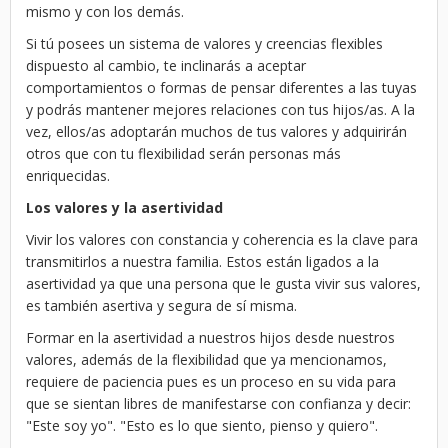
mismo y con los demás.
Si tú posees un sistema de valores y creencias flexibles
dispuesto al cambio, te inclinarás a aceptar
comportamientos o formas de pensar diferentes a las tuyas
y podrás mantener mejores relaciones con tus hijos/as. A la
vez, ellos/as adoptarán muchos de tus valores y adquirirán
otros que con tu flexibilidad serán personas más
enriquecidas.
Los valores y la asertividad
Vivir los valores con constancia y coherencia es la clave para
transmitirlos a nuestra familia. Estos están ligados a la
asertividad ya que una persona que le gusta vivir sus valores,
es también asertiva y segura de sí misma.
Formar en la asertividad a nuestros hijos desde nuestros
valores, además de la flexibilidad que ya mencionamos,
requiere de paciencia pues es un proceso en su vida para
que se sientan libres de manifestarse con confianza y decir:
"Este soy yo". "Esto es lo que siento, pienso y quiero".