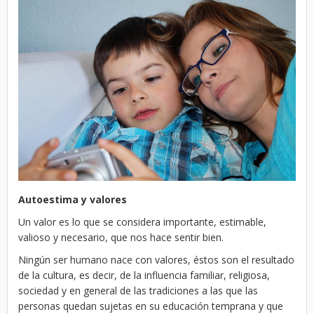
Autoestima y valores
Un valor es lo que se considera importante, estimable,
valioso y necesario, que nos hace sentir bien.
Ningún ser humano nace con valores, éstos son el resultado
de la cultura, es decir, de la influencia familiar, religiosa,
sociedad y en general de las tradiciones a las que las
personas quedan sujetas en su educación temprana y que