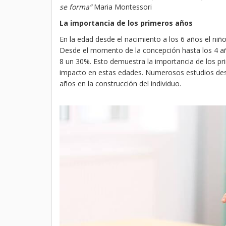
se forma”
Maria Montessori
La importancia de los primeros años
En la edad desde el nacimiento a los 6 años el niñ
Desde el momento de la concepción hasta los 4 años
8 un 30%. Esto demuestra la importancia de los p
impacto en estas edades. Numerosos estudios desd
años en la construcción del individuo.