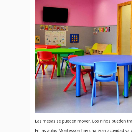
Las mesas se pueden mover. Los niños pueden trab
En las aulas Montessori hay una gran actividad ya