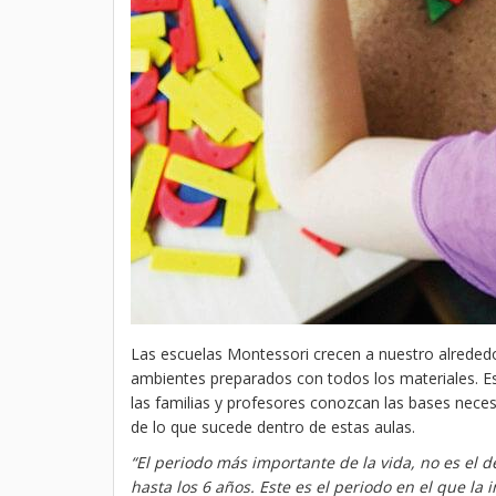
Las escuelas Montessori crecen a nuestro alrededo
ambientes preparados con todos los materiales. Est
las familias y profesores conozcan las bases neces
de lo que sucede dentro de estas aulas.
“El periodo más importante de la vida, no es el d
hasta los 6 años. Este es el periodo en el que la