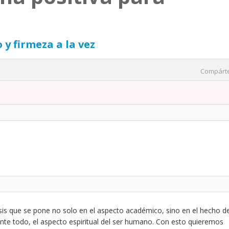
 y firmeza a la vez
Compárt
asis que se pone no solo en el aspecto académico, sino en el hecho d
ante todo, el aspecto espiritual del ser humano. Con esto quieremos