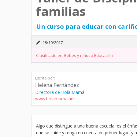
familias
Un curso para educar con cariño
18/10/2017
Clasificado en:
Bebes y niños
»
Educación
Escrito por:
Helena Fernández
Directora de Hola Mamá
www.holamama.net
Algo que distingue a una buena escuela, es el énf
que se cuide y tenga en cuenta en primer lugar, y 