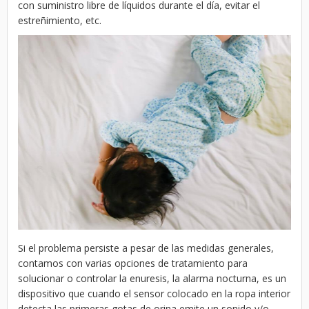
con suministro libre de líquidos durante el día, evitar el
estreñimiento, etc.
Si el problema persiste a pesar de las medidas generales,
contamos con varias opciones de tratamiento para
solucionar o controlar la enuresis, la alarma nocturna, es un
dispositivo que cuando el sensor colocado en la ropa interior
detecta las primeras gotas de orina emite un sonido y/o