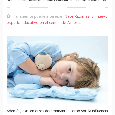
También te puede interesar:
Nace Rizomas, un nuevo
espacio educativo en el centro de Almería.
Además, existen otros determinantes como son la influencia