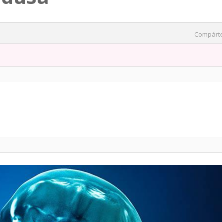
Compárt