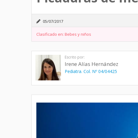
05/07/2017
Clasificado en:
Bebes y niños
Escrito por:
Irene Alías Hernández
Pediatra. Col. Nº 04/04425