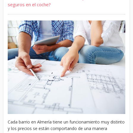
seguros en el coche?
Cada barrio en Almería tiene un funcionamiento muy distinto
y los precios se están comportando de una manera