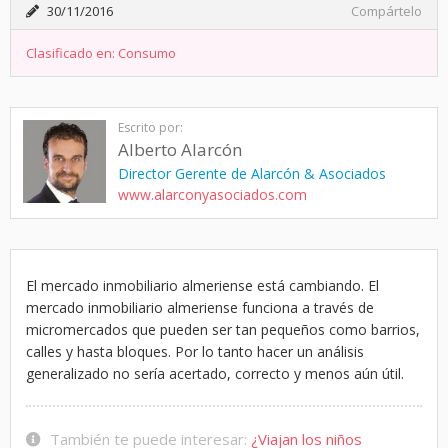
30/11/2016
Compártelo
Clasificado en:
Consumo
Escrito por:
Alberto Alarcón
Director Gerente de Alarcón & Asociados
www.alarconyasociados.com
El mercado inmobiliario almeriense está cambiando. El
mercado inmobiliario almeriense funciona a través de
micromercados que pueden ser tan pequeños como barrios,
calles y hasta bloques. Por lo tanto hacer un análisis
generalizado no sería acertado, correcto y menos aún útil.
También te puede interesar:
¿Viajan los niños