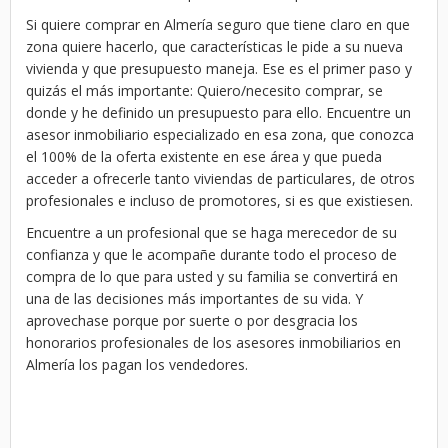
Si quiere comprar en Almería seguro que tiene claro en que
zona quiere hacerlo, que características le pide a su nueva
vivienda y que presupuesto maneja. Ese es el primer paso y
quizás el más importante: Quiero/necesito comprar, se
donde y he definido un presupuesto para ello. Encuentre un
asesor inmobiliario especializado en esa zona, que conozca
el 100% de la oferta existente en ese área y que pueda
acceder a ofrecerle tanto viviendas de particulares, de otros
profesionales e incluso de promotores, si es que existiesen.
Encuentre a un profesional que se haga merecedor de su
confianza y que le acompañe durante todo el proceso de
compra de lo que para usted y su familia se convertirá en
una de las decisiones más importantes de su vida. Y
aprovechase porque por suerte o por desgracia los
honorarios profesionales de los asesores inmobiliarios en
Almería los pagan los vendedores.