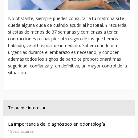
No obstante, siempre puedes consultar a tu matrona si te
queda alguna duda de cuándo acudir al hospital. Y recuerda,
si estás de menos de 37 semanas y comienzas a tener
contracciones o cualquier otro signo de los que hemos
hablado, ve al hospital de inmediato. Saber cuándo ir a
urgencias durante el embarazo es necesario, y conocer
además todos los signos de parto te proporcionará más
seguridad, confianza y, en definitiva, un mayor control de la
situación.
Te puede interesar
La importancia del diagnóstico en odontología
18682 lecturas