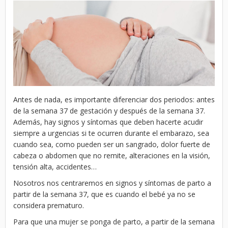
Antes de nada, es importante diferenciar dos periodos: antes
de la semana 37 de gestación y después de la semana 37.
Además, hay signos y síntomas que deben hacerte acudir
siempre a urgencias si te ocurren durante el embarazo, sea
cuando sea, como pueden ser un sangrado, dolor fuerte de
cabeza o abdomen que no remite, alteraciones en la visión,
tensión alta, accidentes…
Nosotros nos centraremos en signos y síntomas de parto a
partir de la semana 37, que es cuando el bebé ya no se
considera prematuro.
Para que una mujer se ponga de parto, a partir de la semana