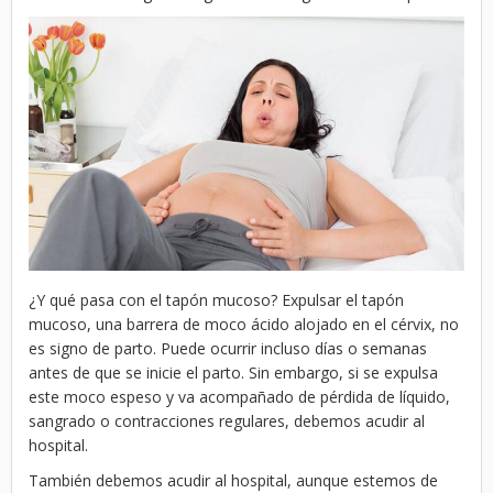
¿Y qué pasa con el tapón mucoso? Expulsar el tapón
mucoso, una barrera de moco ácido alojado en el cérvix, no
es signo de parto. Puede ocurrir incluso días o semanas
antes de que se inicie el parto. Sin embargo, si se expulsa
este moco espeso y va acompañado de pérdida de líquido,
sangrado o contracciones regulares, debemos acudir al
hospital.
También debemos acudir al hospital, aunque estemos de