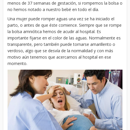
menos de 37 semanas de gestación, si rompemos la bolsa o
no hemos notado a nuestro bebé en todo el día.
Una mujer puede romper aguas una vez se ha iniciado el
parto, o antes de que éste comience. Siempre que se rompe
la bolsa amniótica hemos de acudir al hospital. Es
importante fijarse en el color de las aguas. Normalmente es
transparente, pero también puede tornarse amarillento o
verdoso, algo que se desvía de la normalidad y con más
motivo aún tenemos que acercarnos al hospital en ese
momento.