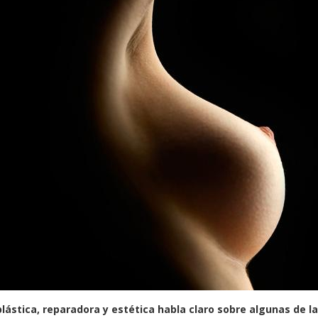
plástica, reparadora y estética habla claro sobre algunas de l