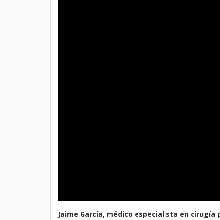
Jaime García, médico especialista en cirugía 