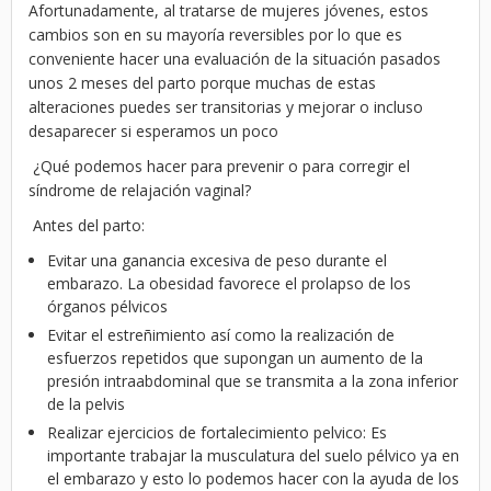
Afortunadamente, al tratarse de mujeres jóvenes, estos
cambios son en su mayoría reversibles por lo que es
conveniente hacer una evaluación de la situación pasados
unos 2 meses del parto porque muchas de estas
alteraciones puedes ser transitorias y mejorar o incluso
desaparecer si esperamos un poco
¿Qué podemos hacer para prevenir o para corregir el
síndrome de relajación vaginal?
Antes del parto:
Evitar una ganancia excesiva de peso durante el
embarazo. La obesidad favorece el prolapso de los
órganos pélvicos
Evitar el estreñimiento así como la realización de
esfuerzos repetidos que supongan un aumento de la
presión intraabdominal que se transmita a la zona inferior
de la pelvis
Realizar ejercicios de fortalecimiento pelvico: Es
importante trabajar la musculatura del suelo pélvico ya en
el embarazo y esto lo podemos hacer con la ayuda de los