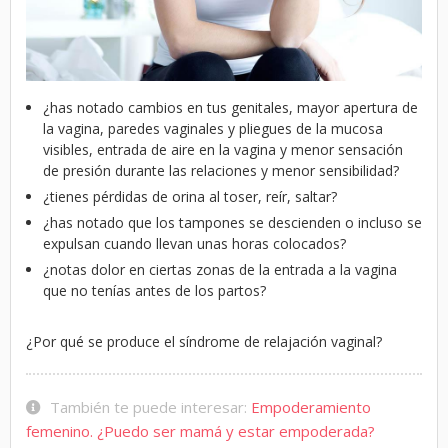
¿has notado cambios en tus genitales, mayor apertura de
la vagina, paredes vaginales y pliegues de la mucosa
visibles, entrada de aire en la vagina y menor sensación
de presión durante las relaciones y menor sensibilidad?
¿tienes pérdidas de orina al toser, reír, saltar?
¿has notado que los tampones se descienden o incluso se
expulsan cuando llevan unas horas colocados?
¿notas dolor en ciertas zonas de la entrada a la vagina
que no tenías antes de los partos?
¿Por qué se produce el síndrome de relajación vaginal?
También te puede interesar:
Empoderamiento
femenino. ¿Puedo ser mamá y estar empoderada?