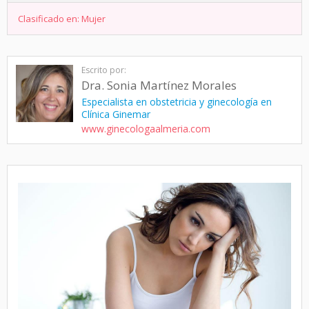
Clasificado en:
Mujer
Escrito por:
Dra. Sonia Martínez Morales
Especialista en obstetricia y ginecología en
Clínica Ginemar
www.ginecologaalmeria.com