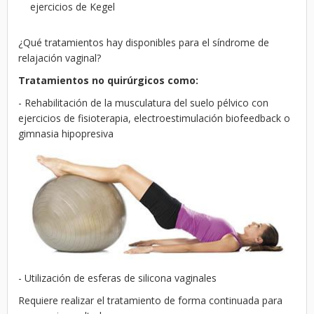
ejercicios de Kegel
¿Qué tratamientos hay disponibles para el síndrome de
relajación vaginal?
Tratamientos no quirúrgicos como:
- Rehabilitación de la musculatura del suelo pélvico con
ejercicios de fisioterapia, electroestimulación biofeedback o
gimnasia hipopresiva
- Utilización de esferas de silicona vaginales
Requiere realizar el tratamiento de forma continuada para