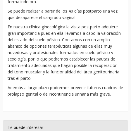
forma indolora.
Se puede realizar a partir de los 40 días postparto una vez
que desaparece el sangrado vaginal
En nuestra clínica ginecológica la visita postparto adquiere
gran importancia pues en ella llevamos a cabo la valoración
del estado del suelo pélvico. Contamos con un amplio
abanico de opciones terapéuticas algunas de ellas muy
novedosas y profesionales formados en suelo pélvico y
sexología, por lo que podremos establecer las pautas de
tratamiento adecuadas que hagan posible la recuperación
del tono muscular y la funcionalidad del área genitourinaria
tras el parto.
Además a largo plazo podremos prevenir futuros cuadros de
prolapso genital o de incontinencia urinaria más grave.
Te puede interesar