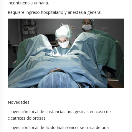
incontinencia urinaria.
Requiere ingreso hospitalario y anestesia general.
Novedades
- Inyección local de sustancias analgésicas en caso de
cicatrices dolorosas
- Inyección local de ácido hialurónico: se trata de una