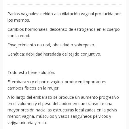
Partos vaginales: debido a la dilatación vaginal producida por
los mismos.
Cambios hormonales: descenso de estrógenos en el cuerpo
con la edad.
Envejecimiento natural, obesidad o sobrepeso.
Genética: debilidad heredada del tejido conjuntivo.
Todo esto tiene solución.
El embarazo y el parto vaginal producen importantes
cambios físicos en la mujer.
A lo largo del embarazo se produce un aumento progresivo
en el volumen y el peso del abdomen que transmite una
mayor presión hacia las estructuras localizadas en la pelvis
menor: vagina, músculos y vasos sanguíneos pélvicos y
vejiga urinaria y recto.