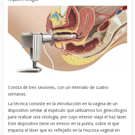
Consta de tres sesiones, con un intervalo de cuatro
semanas.
La técnica consiste en la introducción en la vagina de un
dispositivo similar al espéculo que utilizamos los ginecólogos
para realizar una citología, por cuyo interior viaja el haz láser.
Este dispositivo tiene un emisor en la punta, sobre el que
impacta el láser que es reflejado en la mucosa vaginal en