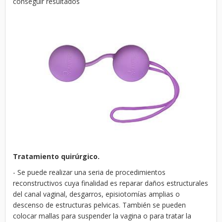
conseguir resultados
Tratamiento quirúrgico.
- Se puede realizar una seria de procedimientos
reconstructivos cuya finalidad es reparar daños estructurales
del canal vaginal, desgarros, episiotomías amplias o
descenso de estructuras pelvicas. También se pueden
colocar mallas para suspender la vagina o para tratar la