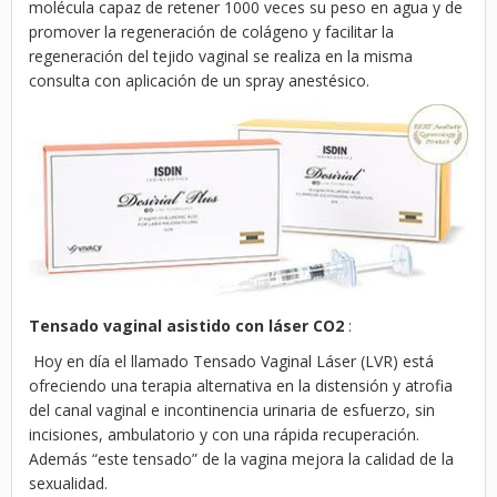
molécula capaz de retener 1000 veces su peso en agua y de
promover la regeneración de colágeno y facilitar la
regeneración del tejido vaginal se realiza en la misma
consulta con aplicación de un spray anestésico.
Tensado vaginal asistido con láser CO2
:
Hoy en día el llamado Tensado Vaginal Láser (LVR) está
ofreciendo una terapia alternativa en la distensión y atrofia
del canal vaginal e incontinencia urinaria de esfuerzo, sin
incisiones, ambulatorio y con una rápida recuperación.
Además “este tensado” de la vagina mejora la calidad de la
sexualidad.