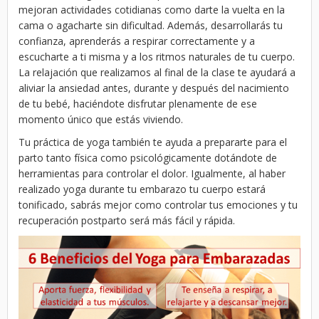
mejoran actividades cotidianas como darte la vuelta en la
cama o agacharte sin dificultad. Además, desarrollarás tu
confianza, aprenderás a respirar correctamente y a
escucharte a ti misma y a los ritmos naturales de tu cuerpo.
La relajación que realizamos al final de la clase te ayudará a
aliviar la ansiedad antes, durante y después del nacimiento
de tu bebé, haciéndote disfrutar plenamente de ese
momento único que estás viviendo.
Tu práctica de yoga también te ayuda a prepararte para el
parto tanto física como psicológicamente dotándote de
herramientas para controlar el dolor. Igualmente, al haber
realizado yoga durante tu embarazo tu cuerpo estará
tonificado, sabrás mejor como controlar tus emociones y tu
recuperación postparto será más fácil y rápida.