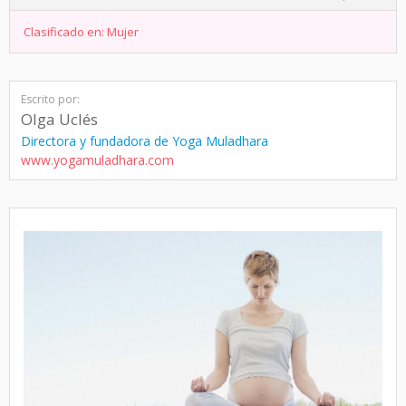
Clasificado en:
Mujer
Escrito por:
Olga Uclés
Directora y fundadora de Yoga Muladhara
www.yogamuladhara.com