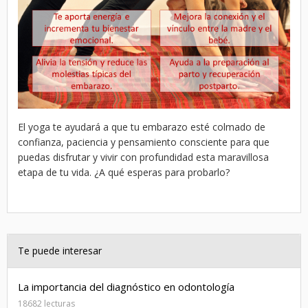
El yoga te ayudará a que tu embarazo esté colmado de
confianza, paciencia y pensamiento consciente para que
puedas disfrutar y vivir con profundidad esta maravillosa
etapa de tu vida. ¿A qué esperas para probarlo?
Te puede interesar
La importancia del diagnóstico en odontología
18682 lecturas