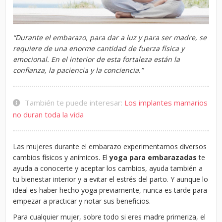
“Durante el embarazo, para dar a luz y para ser madre, se
requiere de una enorme cantidad de fuerza física y
emocional. En el interior de esta fortaleza están la
confianza, la paciencia y la conciencia.”
También te puede interesar:
Los implantes mamarios
no duran toda la vida
Las mujeres durante el embarazo experimentamos diversos
cambios físicos y anímicos. El
yoga para embarazadas
te
ayuda a conocerte y aceptar los cambios, ayuda también a
tu bienestar interior y a evitar el estrés del parto. Y aunque lo
ideal es haber hecho yoga previamente, nunca es tarde para
empezar a practicar y notar sus beneficios.
Para cualquier mujer, sobre todo si eres madre primeriza, el