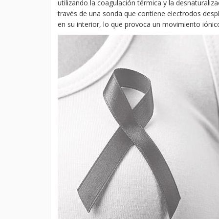
utilizando la coagulación térmica y la desnaturaliza
través de una sonda que contiene electrodos despl
en su interior, lo que provoca un movimiento iónic