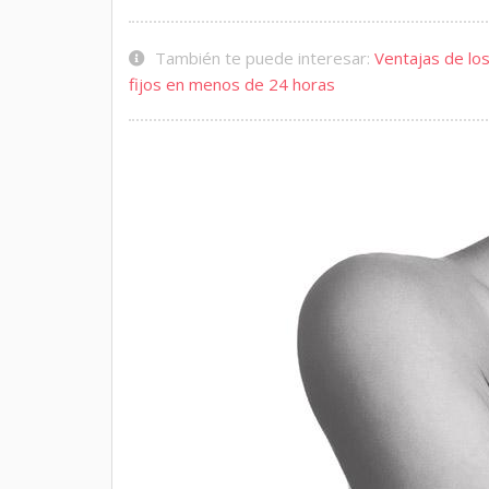
También te puede interesar:
Ventajas de los
fijos en menos de 24 horas