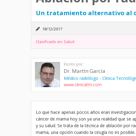
Un tratamiento alternativo al
18/12/2017
Clasificado en:
Salud
Escrito por:
Dr. Martín García
Médico radiólogo - Clinica Tecnológ
www.clinicatm.com
Lo que hace apenas pocos años eran investigacione
cáncer de mama hoy son ya una realidad que se apl
y su salud. Se trata de la técnica de ablación por 
mama, una opción cuando la cirugía no es posible.