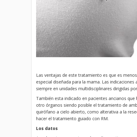
Las ventajas de este tratamiento es que es menos
especial diseñada para la mama. Las indicaciones 
siempre en unidades multidisciplinares dirigidas 
También esta indicado en pacientes ancianos que h
otro órganos siendo posible el tratamiento de amb
quirófano a cielo abierto, como alterativa a la re
hacer el tratamiento guiado con RM.
Los datos