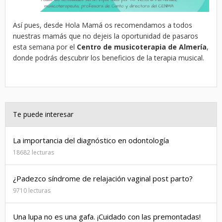
Así pues, desde Hola Mamá os recomendamos a todos
nuestras mamás que no dejeis la oportunidad de pasaros
esta semana por el
Centro de musicoterapia de Almería
,
donde podrás descubrir los beneficios de la terapia musical.
Te puede interesar
La importancia del diagnóstico en odontología
18682 lecturas
¿Padezco síndrome de relajación vaginal post parto?
9710 lecturas
Una lupa no es una gafa. ¡Cuidado con las premontadas!