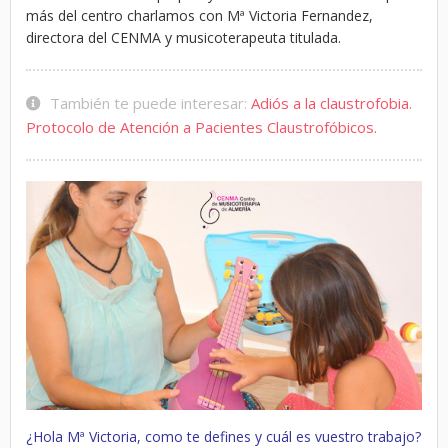
más del centro charlamos con Mª Victoria Fernandez,
directora del CENMA y musicoterapeuta titulada.
También te puede interesar:
Adiós a la claustrofobia.
Protocolo de Atención a Pacientes Claustrofóbicos.
¿Hola Mª Victoria, como te defines y cuál es vuestro trabajo?