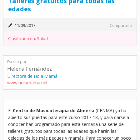
Talleres gratuitos para todas las
edades
11/09/2017
Compártelo
Clasificado en:
Salud
Escrito por:
Helena Fernández
Directora de Hola Mamá
www.holamama.net
El
Centro de Musicoterapia de Almería
(CENMA) ya ha
abierto sus puertas para este curso 2017-18, y para darse a
conocer han programado para esta semana una serie de
talleres gratuitos para todas las edades que harán las
delecias de los más peques y mamás. Para conocer un poco