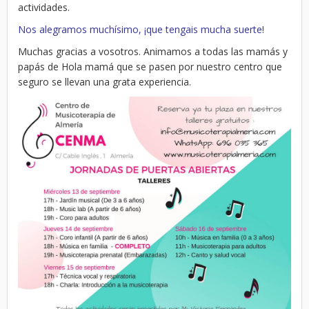
actividades.
Nos alegramos muchísimo, ¡que tengais mucha suerte!
Muchas gracias a vosotros. Animamos a todas las mamás y
papás de Hola mamá que se pasen por nuestro centro que
seguro se llevan una grata experiencia.