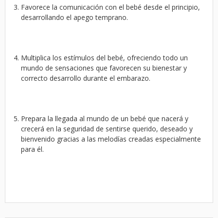
Favorece la comunicación con el bebé desde el principio,
desarrollando el apego temprano.
Multiplica los estímulos del bebé, ofreciendo todo un
mundo de sensaciones que favorecen su bienestar y
correcto desarrollo durante el embarazo.
Prepara la llegada al mundo de un bebé que nacerá y
crecerá en la seguridad de sentirse querido, deseado y
bienvenido gracias a las melodías creadas especialmente
para él.