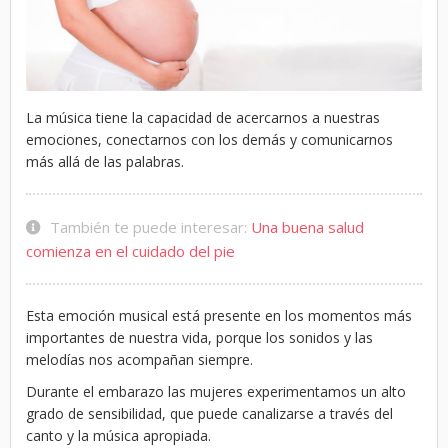
La música tiene la capacidad de acercarnos a nuestras
emociones, conectarnos con los demás y comunicarnos
más allá de las palabras.
También te puede interesar:
Una buena salud
comienza en el cuidado del pie
Esta emoción musical está presente en los momentos más
importantes de nuestra vida, porque los sonidos y las
melodías nos acompañan siempre.
Durante el embarazo las mujeres experimentamos un alto
grado de sensibilidad, que puede canalizarse a través del
canto y la música apropiada.