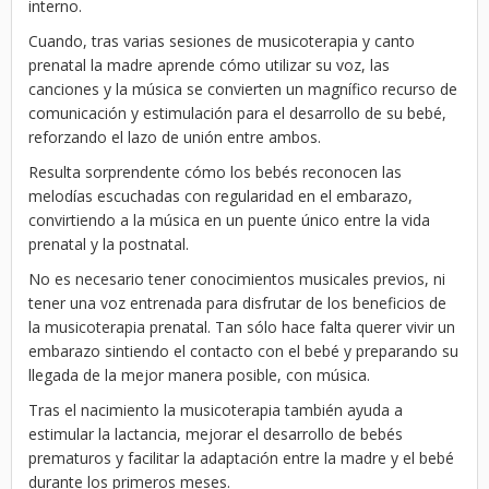
interno.
Cuando, tras varias sesiones de musicoterapia y canto
prenatal la madre aprende cómo utilizar su voz, las
canciones y la música se convierten un magnífico recurso de
comunicación y estimulación para el desarrollo de su bebé,
reforzando el lazo de unión entre ambos.
Resulta sorprendente cómo los bebés reconocen las
melodías escuchadas con regularidad en el embarazo,
convirtiendo a la música en un puente único entre la vida
prenatal y la postnatal.
No es necesario tener conocimientos musicales previos, ni
tener una voz entrenada para disfrutar de los beneficios de
la musicoterapia prenatal. Tan sólo hace falta querer vivir un
embarazo sintiendo el contacto con el bebé y preparando su
llegada de la mejor manera posible, con música.
Tras el nacimiento la musicoterapia también ayuda a
estimular la lactancia, mejorar el desarrollo de bebés
prematuros y facilitar la adaptación entre la madre y el bebé
durante los primeros meses.