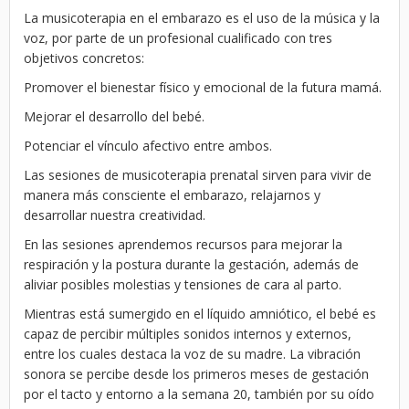
La musicoterapia en el embarazo es el uso de la música y la
voz, por parte de un profesional cualificado con tres
objetivos concretos:
Promover el bienestar físico y emocional de la futura mamá.
Mejorar el desarrollo del bebé.
Potenciar el vínculo afectivo entre ambos.
Las sesiones de musicoterapia prenatal sirven para vivir de
manera más consciente el embarazo, relajarnos y
desarrollar nuestra creatividad.
En las sesiones aprendemos recursos para mejorar la
respiración y la postura durante la gestación, además de
aliviar posibles molestias y tensiones de cara al parto.
Mientras está sumergido en el líquido amniótico, el bebé es
capaz de percibir múltiples sonidos internos y externos,
entre los cuales destaca la voz de su madre. La vibración
sonora se percibe desde los primeros meses de gestación
por el tacto y entorno a la semana 20, también por su oído