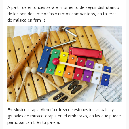
A partir de entonces será el momento de seguir disfrutando
de los sonidos, melodías y ritmos compartidos, en talleres
de música en familia.
En Musicoterapia Almería ofrezco sesiones individuales y
grupales de musicoterapia en el embarazo, en las que puede
participar también tu pareja.