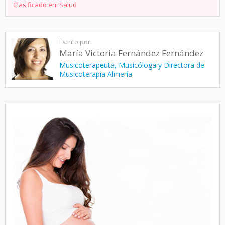
Clasificado en:
Salud
Escrito por:
María Victoria Fernández Fernández
Musicoterapeuta, Musicóloga y Directora de
Musicoterapia Almería