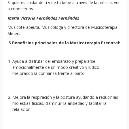
Si quieres cuidar de ti y de tu bebé a través de la música, ven
a conocernos.
María Victoria Fernández Fernández
Musicoterapeuta, Musicóloga y directora de Musicoterapia
Almería.
5 Beneficios principales de la Musicoterapia Prenatal:
Ayuda a disfrutar del embarazo y prepararse
emocionalmente de un modo creativo y lúdico,
mejorando la confianza frente al parto.
Mejora la respiración y la postura ayudando a reducir las
molestias físicas, disminuir la ansiedad y facilitar la
relajación.