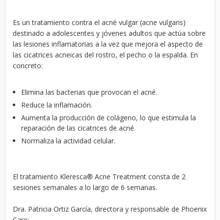
Es un tratamiento contra el acné vulgar (acne vulgaris)
destinado a adolescentes y jóvenes adultos que actúa sobre
las lesiones inflamatorias a la vez que mejora el aspecto de
las cicatrices acneicas del rostro, el pecho o la espalda. En
concreto:
Elimina las bacterias que provocan el acné.
Reduce la inflamación.
Aumenta la producción de colágeno, lo que estimula la
reparación de las cicatrices de acné.
Normaliza la actividad celular.
El tratamiento Kleresca
®
Acne Treatment consta de 2
sesiones semanales a lo largo de 6 semanas.
Dra. Patricia Ortiz García, directora y responsable de Phoenix
Care: