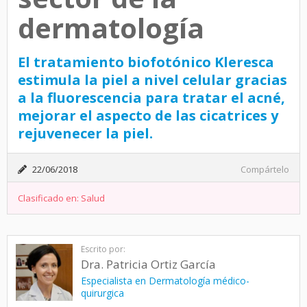
dermatología
El tratamiento biofotónico Kleresca
estimula la piel a nivel celular gracias
a la fluorescencia para tratar el acné,
mejorar el aspecto de las cicatrices y
rejuvenecer la piel.
22/06/2018
Compártelo
Clasificado en:
Salud
Escrito por:
Dra. Patricia Ortiz García
Especialista en Dermatología médico-
quirurgica