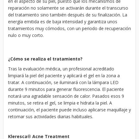
en el aspecto de su piel, puesto que los mecanismos de
reparación no solamente se activarán durante el transcurso
del tratamiento sino también después de su finalización. La
energía emitida es de baja intensidad y garantiza unos
tratamientos muy cómodos, con un periodo de recuperación
nulo o muy corto.
¿Cómo se realiza el tratamiento?
Tras la evaluación médica, un profesional acreditado
limpiará la piel del paciente y aplicará el gel en la zona a
tratar. A continuación, se iluminará con la lámpara LED
durante 9 minutos para generar fluorescencia. El paciente
notará una agradable sensación de calor. Pasados esos 9
minutos, se retira el gel, se limpia e hidrata la piel. A
continuación, el paciente puede incluso aplicarse maquillaje y
retomar sus actividades diarias habituales.
Kleresca
®
Acne Treatment