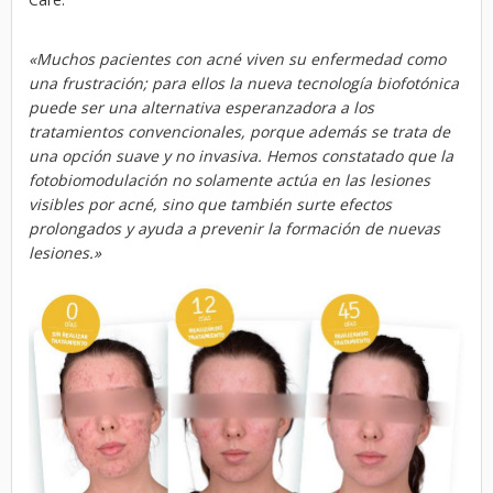
«Muchos pacientes con acné viven su enfermedad como
una frustración; para ellos la nueva tecnología biofotónica
puede ser una alternativa esperanzadora a los
tratamientos convencionales, porque además se trata de
una opción suave y no invasiva. Hemos constatado que la
fotobiomodulación no solamente actúa en las lesiones
visibles por acné, sino que también surte efectos
prolongados y ayuda a prevenir la formación de nuevas
lesiones.»