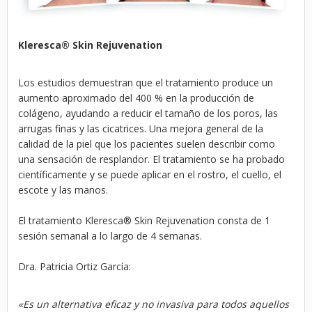
Kleresca
®
Skin Rejuvenation
Los estudios demuestran que el tratamiento produce un
aumento aproximado del 400 % en la producción de
colágeno, ayudando a reducir el tamaño de los poros, las
arrugas finas y las cicatrices. Una mejora general de la
calidad de la piel que los pacientes suelen describir como
una sensación de resplandor. El tratamiento se ha probado
científicamente y se puede aplicar en el rostro, el cuello, el
escote y las manos.
El tratamiento Kleresca
®
Skin Rejuvenation consta de 1
sesión semanal a lo largo de 4 semanas.
Dra. Patricia Ortiz García:
«Es un alternativa eficaz y no invasiva para todos aquellos