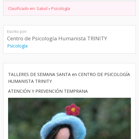
Clasificado en:
Salud
»
Psicología
Escrito por:
Centro de Psicología Humanista TRINITY
Psicología
TALLERES DE SEMANA SANTA en CENTRO DE PSICOLOGÍA
HUMANISTA TRINITY
ATENCIÓN Y PREVENCIÓN TEMPRANA