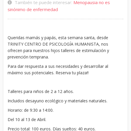
También te puede interesar:
Menopausia no es
sinónimo de enfermedad
Queridas mamás y papás, esta semana santa, desde
TRINITY CENTRO DE PSICOLOGÍA HUMANISTA, nos
ofrecen para nuestros hijos talleres de estimulación y
prevención temprana.
Para dar respuesta a sus necesidades y desarrollar al
máximo sus potenciales. Reserva tu plaza!!
Talleres para niños de 2 a 12 años.
Incluidos desayuno ecológico y materiales naturales.
Horario: de 9:30 a 14:00.
Del 10 al 13 de Abril.
Precio total: 100 euros. Días sueltos: 40 euros.