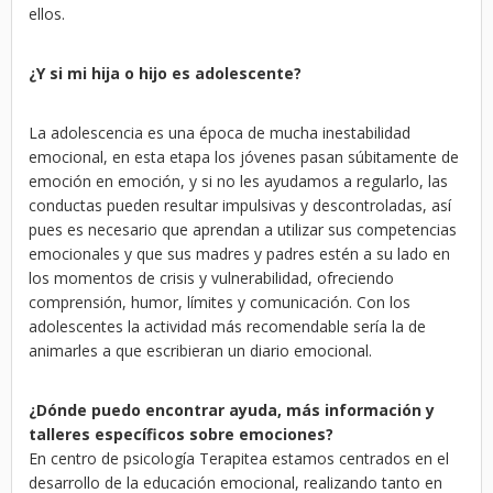
ellos.
¿Y si mi hija o hijo es adolescente?
La adolescencia es una época de mucha inestabilidad
emocional, en esta etapa los jóvenes pasan súbitamente de
emoción en emoción, y si no les ayudamos a regularlo, las
conductas pueden resultar impulsivas y descontroladas, así
pues es necesario que aprendan a utilizar sus competencias
emocionales y que sus madres y padres estén a su lado en
los momentos de crisis y vulnerabilidad, ofreciendo
comprensión, humor, límites y comunicación. Con los
adolescentes la actividad más recomendable sería la de
animarles a que escribieran un diario emocional.
¿Dónde puedo encontrar ayuda, más información y
talleres específicos sobre emociones?
En centro de psicología Terapitea estamos centrados en el
desarrollo de la educación emocional, realizando tanto en