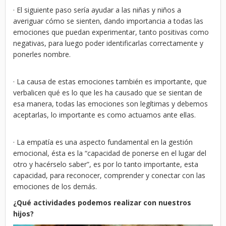
· El siguiente paso sería ayudar a las niñas y niños a
averiguar cómo se sienten, dando importancia a todas las
emociones que puedan experimentar, tanto positivas como
negativas, para luego poder identificarlas correctamente y
ponerles nombre.
· La causa de estas emociones también es importante, que
verbalicen qué es lo que les ha causado que se sientan de
esa manera, todas las emociones son legítimas y debemos
aceptarlas, lo importante es como actuamos ante ellas.
· La empatía es una aspecto fundamental en la gestión
emocional, ésta es la “capacidad de ponerse en el lugar del
otro y hacérselo saber”, es por lo tanto importante, esta
capacidad, para reconocer, comprender y conectar con las
emociones de los demás.
¿Qué actividades podemos realizar con nuestros
hijos?