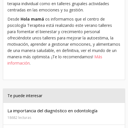
terapia individual como en talleres grupales actividades
centradas en las emociones y su gestión.
Desde
Hola mamá
os informamos que el centro de
psicología Terapitea está realizando este verano talleres
para fomentar el bienestar y crecimiento personal
ofreciéndote unos talleres para mejorar la autoestima, la
motivación, aprender a gestionar emociones, y alimentarnos
de una manera saludable, en definitiva, ver el mundo de un
manera más optimista. ¡Te lo recomendamos!
Más
información
.
Te puede interesar
La importancia del diagnóstico en odontología
18682 lecturas