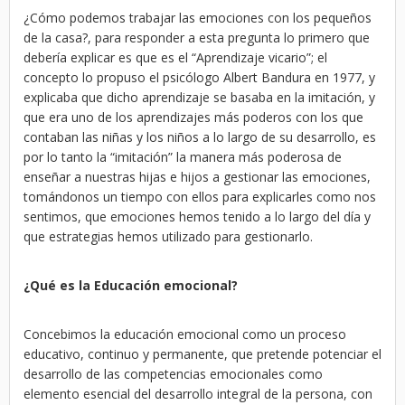
¿Cómo podemos trabajar las emociones con los pequeños
de la casa?, para responder a esta pregunta lo primero que
debería explicar es que es el “Aprendizaje vicario”; el
concepto lo propuso el psicólogo Albert Bandura en 1977, y
explicaba que dicho aprendizaje se basaba en la imitación, y
que era uno de los aprendizajes más poderos con los que
contaban las niñas y los niños a lo largo de su desarrollo, es
por lo tanto la “imitación” la manera más poderosa de
enseñar a nuestras hijas e hijos a gestionar las emociones,
tomándonos un tiempo con ellos para explicarles como nos
sentimos, que emociones hemos tenido a lo largo del día y
que estrategias hemos utilizado para gestionarlo.
¿Qué es la Educación emocional?
Concebimos la educación emocional como un proceso
educativo, continuo y permanente, que pretende potenciar el
desarrollo de las competencias emocionales como
elemento esencial del desarrollo integral de la persona, con