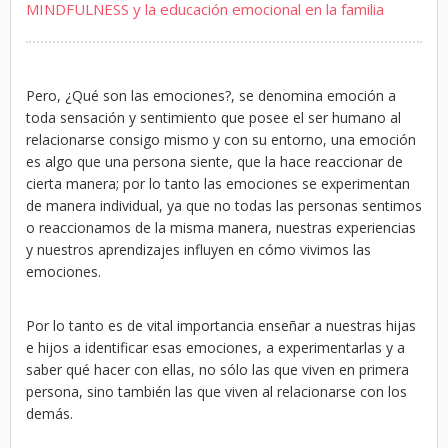
MINDFULNESS y la educación emocional en la familia
Pero, ¿Qué son las emociones?, se denomina emoción a
toda sensación y sentimiento que posee el ser humano al
relacionarse consigo mismo y con su entorno, una emoción
es algo que una persona siente, que la hace reaccionar de
cierta manera; por lo tanto las emociones se experimentan
de manera individual, ya que no todas las personas sentimos
o reaccionamos de la misma manera, nuestras experiencias
y nuestros aprendizajes influyen en cómo vivimos las
emociones.
Por lo tanto es de vital importancia enseñar a nuestras hijas
e hijos a identificar esas emociones, a experimentarlas y a
saber qué hacer con ellas, no sólo las que viven en primera
persona, sino también las que viven al relacionarse con los
demás.