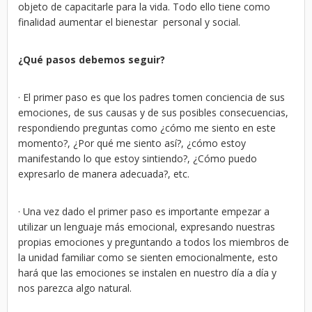
objeto de capacitarle para la vida. Todo ello tiene como
finalidad aumentar el bienestar personal y social.
¿Qué pasos debemos seguir?
· El primer paso es que los padres tomen conciencia de sus
emociones, de sus causas y de sus posibles consecuencias,
respondiendo preguntas como ¿cómo me siento en este
momento?, ¿Por qué me siento así?, ¿cómo estoy
manifestando lo que estoy sintiendo?, ¿Cómo puedo
expresarlo de manera adecuada?, etc.
· Una vez dado el primer paso es importante empezar a
utilizar un lenguaje más emocional, expresando nuestras
propias emociones y preguntando a todos los miembros de
la unidad familiar como se sienten emocionalmente, esto
hará que las emociones se instalen en nuestro día a día y
nos parezca algo natural.