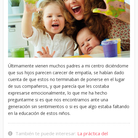
Últimamente vienen muchos padres a mi centro diciéndome
que sus hijos parecen carecer de empatía, se habían dado
cuenta de que estos no terminaban de ponerse en el lugar
de sus compañeros, y que parecía que les costaba
expresarse emocionalmente, lo que me ha hecho
preguntarme si es que nos encontramos ante una
generación sin sentimientos o si es que algo estaba faltando
en la educación de estos niños.
También te puede interesar:
La práctica del