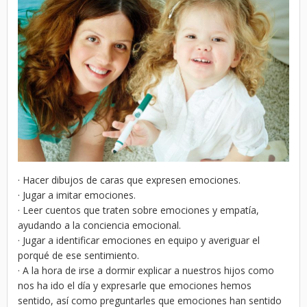
· Hacer dibujos de caras que expresen emociones.
· Jugar a imitar emociones.
· Leer cuentos que traten sobre emociones y empatía,
ayudando a la conciencia emocional.
· Jugar a identificar emociones en equipo y averiguar el
porqué de ese sentimiento.
· A la hora de irse a dormir explicar a nuestros hijos como
nos ha ido el día y expresarle que emociones hemos
sentido, así como preguntarles que emociones han sentido