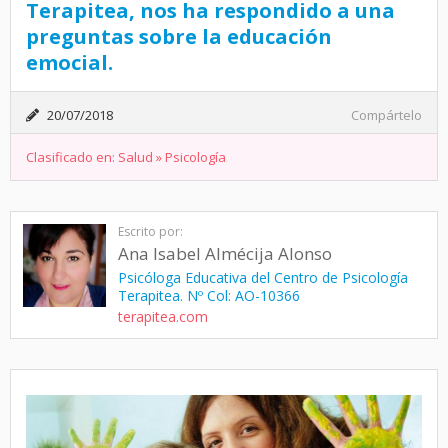
Terapitea, nos ha respondido a una
preguntas sobre la educación
emocial.
20/07/2018
Compártelo
Clasificado en:
Salud
»
Psicología
Escrito por:
Ana Isabel Almécija Alonso
Psicóloga Educativa del Centro de Psicología
Terapitea. Nº Col: AO-10366
terapitea.com