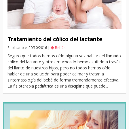
Tratamiento del cólico del lactante
Publicado el 20/10/2016 |
Bebés
Seguro que todos hemos oído alguna vez hablar del llamado
cólico del lactante y otros muchos lo hemos sufrido a través
del llanto de nuestros hijos, pero no todos hemos oído
hablar de una solución para poder calmar y tratar la
sintomatología del bebé de forma tremendamente efectiva.
La fisioterapia pediátrica es una disciplina que puede...