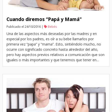
Cuando diremos “Papá y Mamá"
Publicado el 24/10/2016 |
Bebés
Una de las aspectos más deseadas por las madres y en
especial por los padres, es oír a su bebe llamarlos por
primera vez “papa” y “mama”. Esto, sintiéndolo mucho, no
ocurre con significado concreto hasta alrededor del año,
pero hay aspectos previos relativos a comunicación que son
iguales o más importantes y que tenemos que tener en...